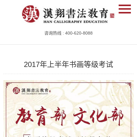
咨询热线 : 400-620-8088
2017年上半年书画等级考试