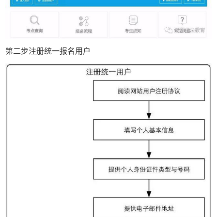
第二步注册统一报名用户