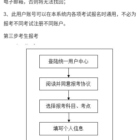
电子邮箱，否则将无法找回；
3、此用户账号可以在本系统内各项考试报名时通用，不必为
报考不同考试注册不同账户。
第三步考生报考