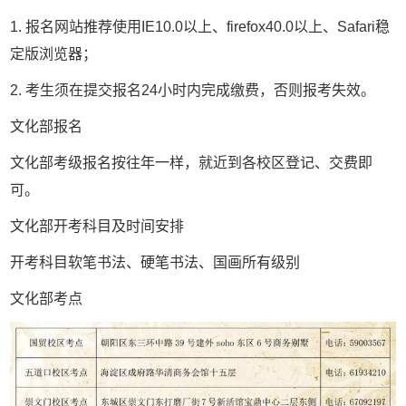
1. 报名网站推荐使用IE10.0以上、firefox40.0以上、Safari稳
定版浏览器；
2. 考生须在提交报名24小时内完成缴费，否则报考失效。
文化部报名
文化部考级报名按往年一样，就近到各校区登记、交费即
可。
文化部开考科目及时间安排
开考科目软笔书法、硬笔书法、国画所有级别
文化部考点