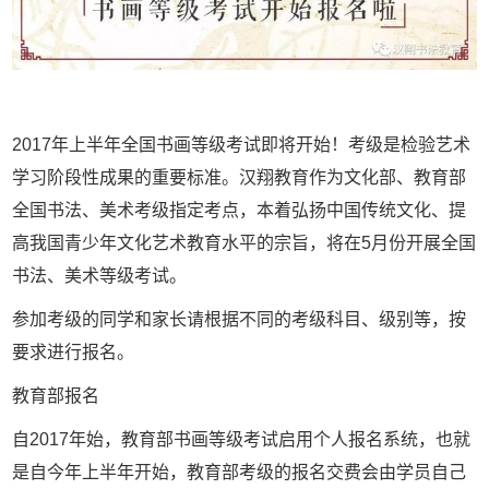
2017年上半年全国书画等级考试即将开始！考级是检验艺术
学习阶段性成果的重要标准。汉翔教育作为文化部、教育部
全国书法、美术考级指定考点，本着弘扬中国传统文化、提
高我国青少年文化艺术教育水平的宗旨，将在5月份开展全国
书法、美术等级考试。
参加考级的同学和家长请根据不同的考级科目、级别等，按
要求进行报名。
教育部报名
自2017年始，教育部书画等级考试启用个人报名系统，也就
是自今年上半年开始，教育部考级的报名交费会由学员自己