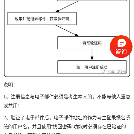
说明：
1、注册信息与电子邮件必须是考生本人的，不能与他人重复
或共用；
2、验证了电子邮件后，电子邮件地址将作为考生登录报名系
统的用户名，并且使用“找回密码”功能时必须存在已验证的