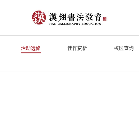
活动选修
佳作赏析
校区查询