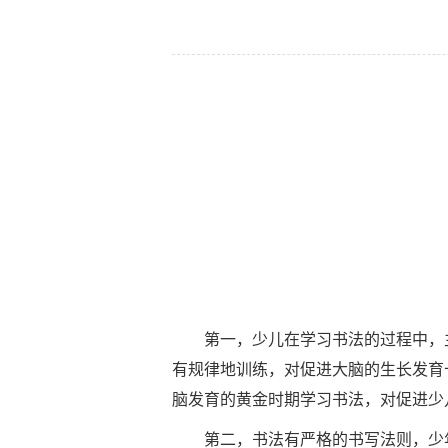
第一，少儿在学习书法的过程中，主
有规律地训练，对促进大脑的生长发育
脑发育的黄金时期学习书法，对促进少
第二，书法有严格的书写法则，少年