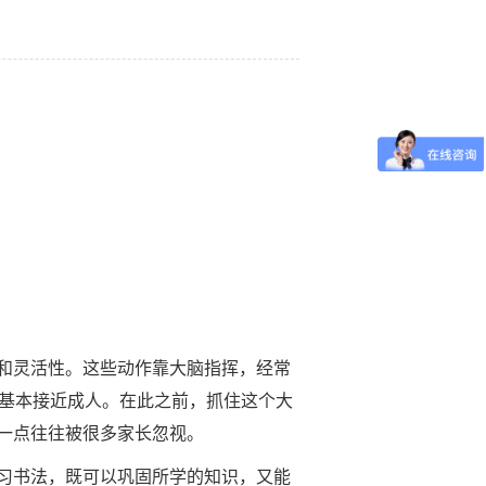
和灵活性。这些动作靠大脑指挥，经常
已基本接近成人。在此之前，抓住这个大
一点往往被很多家长忽视。
习书法，既可以巩固所学的知识，又能