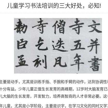
儿童学习书法培训的三大好处，必知!
要是动手，尤其是训练手指、手腕和手臂的动作，达到协调性
十分有益。少年儿童正值生长发育的高峰期，12岁时大脑发育
儿大脑的生长发育，开发智力，培养高智商的人才非常必要。这
儿童，尤其是小学阶段，主要是识字，在学习文化的同时又学