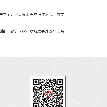
法学习，可以逐步养成细致耐心、自觉
训
的问题，大家可以持续关注汉翔上海