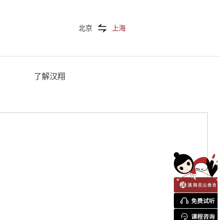
北京
上海
了解汉翔