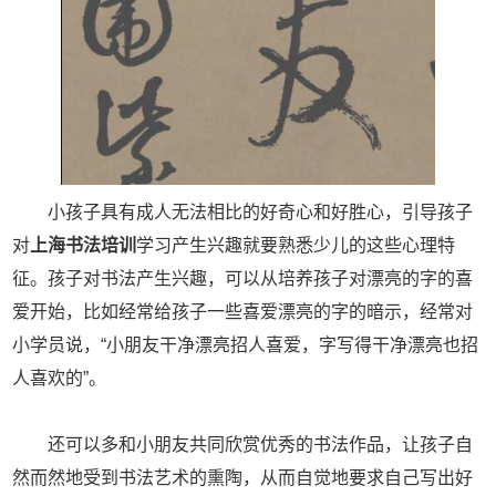
小孩子具有成人无法相比的好奇心和好胜心，引导孩子
对
上海书法培训
学习产生兴趣就要熟悉少儿的这些心理特
征。孩子对书法产生兴趣，可以从培养孩子对漂亮的字的喜
爱开始，比如经常给孩子一些喜爱漂亮的字的暗示，经常对
小学员说，“小朋友干净漂亮招人喜爱，字写得干净漂亮也招
人喜欢的”。
还可以多和小朋友共同欣赏优秀的书法作品，让孩子自
然而然地受到书法艺术的熏陶，从而自觉地要求自己写出好