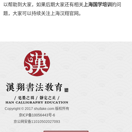
以帮助到大家，如果后期大家还有相关
上海国学培训
的问
题，大家可以持续关注上海汉翔官网。
Copyright © 2017 shufake.com 版权所有
京ICP备10056443号-6
京公网安备11010502027093