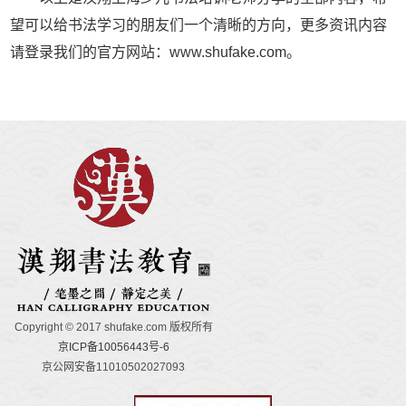
望可以给书法学习的朋友们一个清晰的方向，更多资讯内容
请登录我们的官方网站：www.shufake.com。
Copyright © 2017 shufake.com 版权所有
京ICP备10056443号-6
京公网安备11010502027093